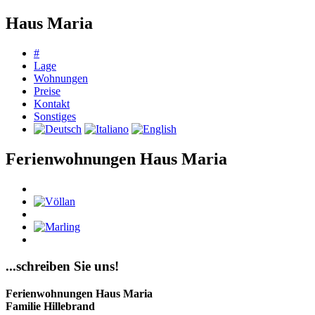
Haus Maria
#
Lage
Wohnungen
Preise
Kontakt
Sonstiges
Ferienwohnungen Haus Maria
...schreiben Sie uns!
Ferienwohnungen Haus Maria
Familie Hillebrand