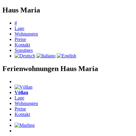
Haus Maria
#
Lage
Wohnungen
Preise
Kontakt
Sonstiges
Ferienwohnungen Haus Maria
Völlan
Lage
Wohnungen
Preise
Kontakt